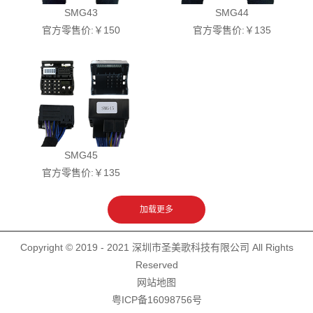
SMG43
SMG44
官方零售价:￥150
官方零售价:￥135
SMG45
官方零售价:￥135
Copyright © 2019 - 2021 深圳市圣美歌科技有限公司 All Rights
Reserved
网站地图
粤ICP备16098756号