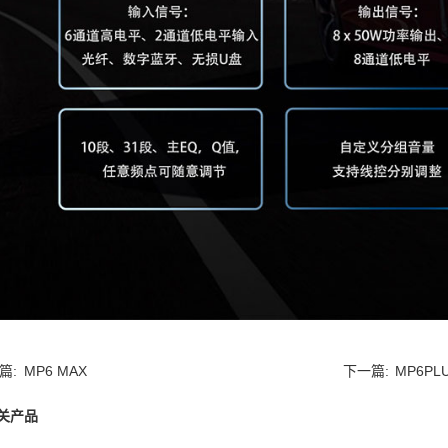
篇:
MP6 MAX
下一篇:
MP6PL
关产品