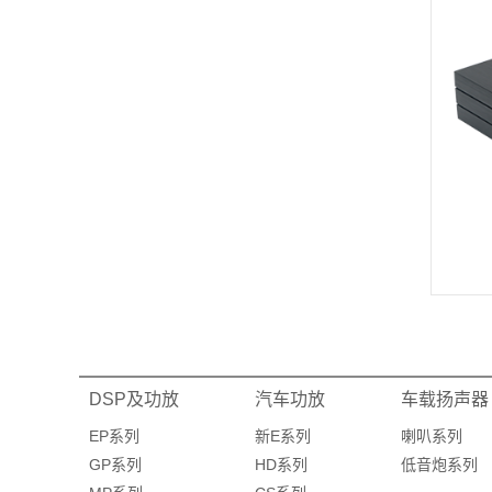
DSP及功放
汽车功放
车载扬声器
EP系列
新E系列
喇叭系列
GP系列
HD系列
低音炮系列