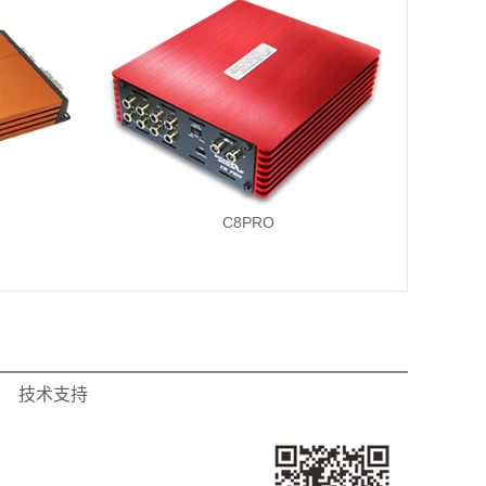
C8PRO
技术支持