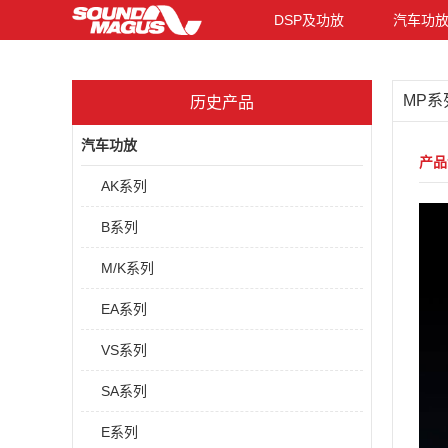
DSP及功放
汽车功
MP系
历史产品
汽车功放
产品
AK系列
B系列
M/K系列
EA系列
VS系列
SA系列
E系列