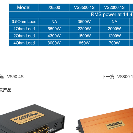
篇:
VS90.4S
下一篇:
VS800.
关产品