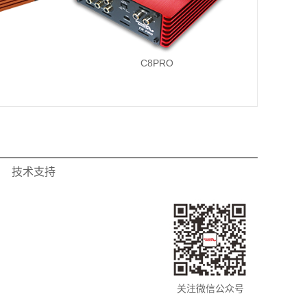
C8PRO
技术支持
关注微信公众号