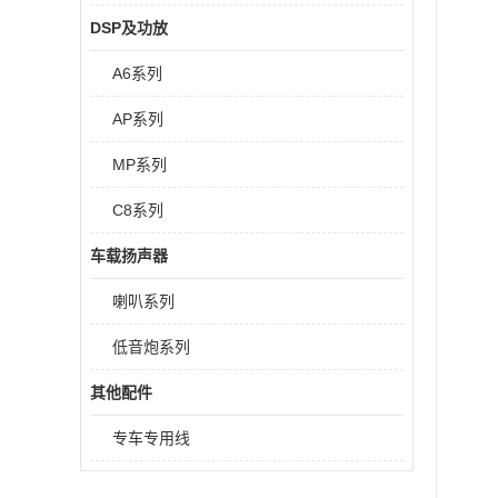
DSP及功放
A6系列
AP系列
MP系列
C8系列
车载扬声器
喇叭系列
低音炮系列
其他配件
专车专用线