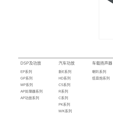
DSP及功放
汽车功放
车载扬声器
EP系列
新E系列
喇叭系列
GP系列
HD系列
低音炮系列
MP系列
CS系列
AP处理器系列
R系列
AP功放系列
C系列
PK系列
M/K系列