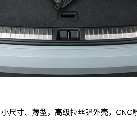
、小尺寸、薄型，高级拉丝铝外壳，CNC