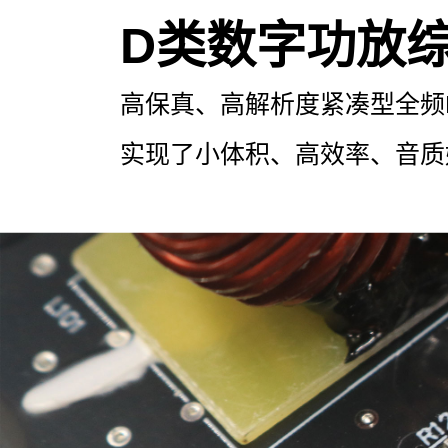
D类数字功放
高保真、高解析度紧凑型全频
实现了小体积、高效率、音质