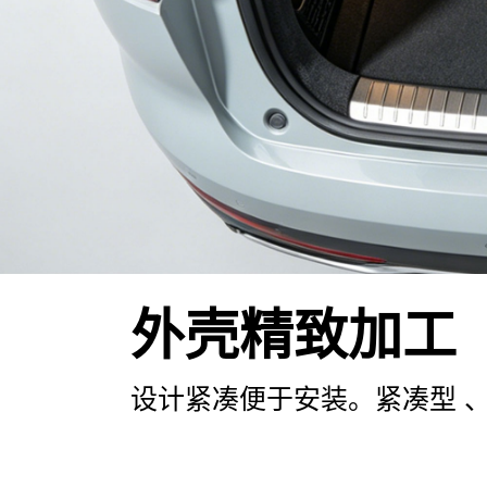
外壳精致加工
设计紧凑便于安装。紧凑型 