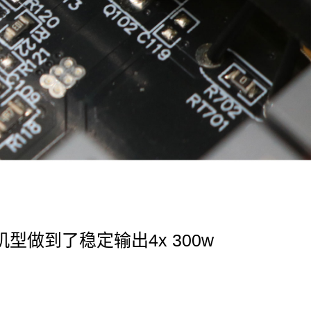
型做到了稳定输出4x 300w