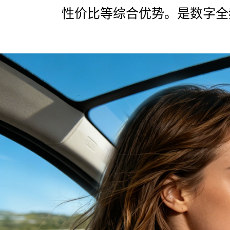
性价比等综合优势。是数字全