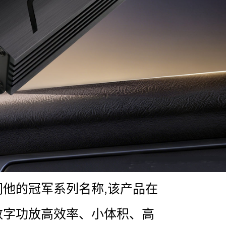
同他的冠军系列名称,该产品在
数字功放高效率、小体积、高