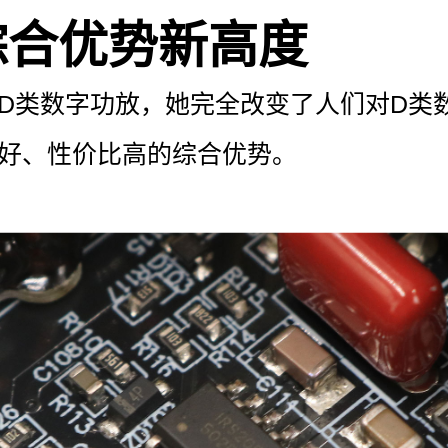
综合优势新高度
D类数字功放，她完全改变了人们对D类
好、性价比高的综合优势。