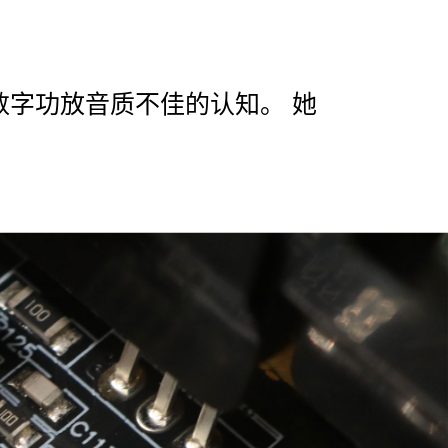
数字功放音质不佳的认知。 她