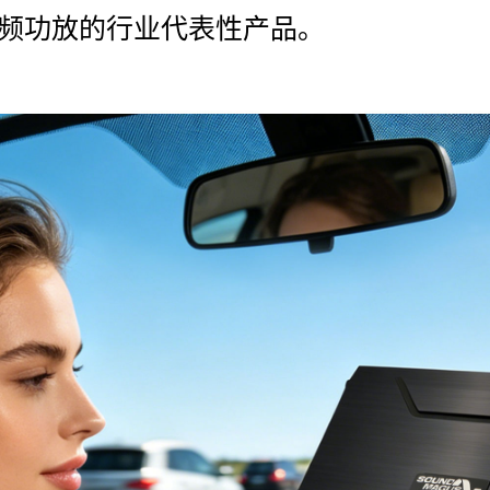
频功放的行业代表性产品。